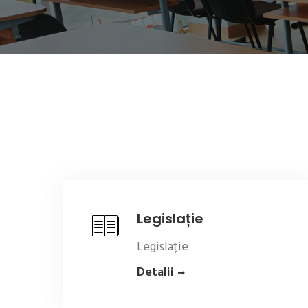
Legislație
Legislație
Detalii