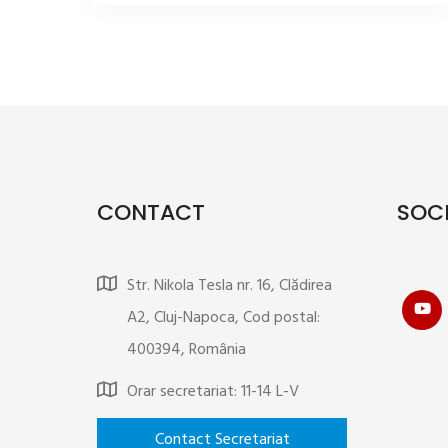
CONTACT
SOCI
Str. Nikola Tesla nr. 16, Clădirea
A2, Cluj-Napoca, Cod postal:
400394, România
Orar secretariat: 11-14 L-V