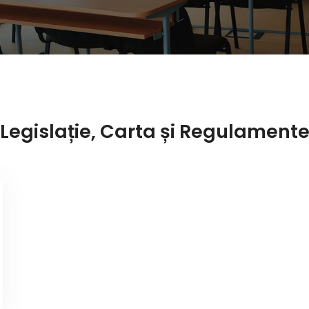
Legislație, Carta și Regulament